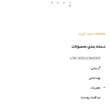
Next
4
3
2
1
مشاهده سبد خرید
دسته بندی محصولات
UNCATEGORIZED
آرایشی
بهداشتی
عطریات
مراقبت پوست