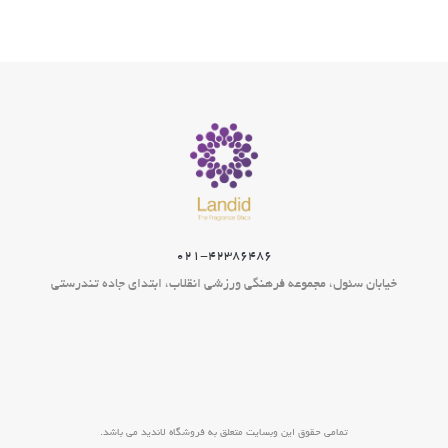
۰۲۱-۴۲۳۸۶۴۸۶
خیابان سئول، مجموعه فرهنگی ورزشی انقلاب، ابتدای جاده تندرستی
تمامی حقوق این وبسایت متعلق به فروشگاه لاندید می باشد.