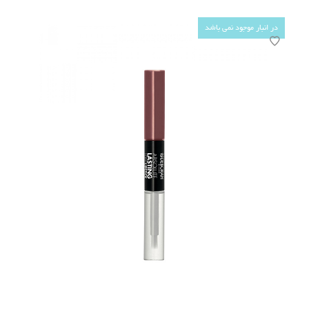
در انبار موجود نمی باشد