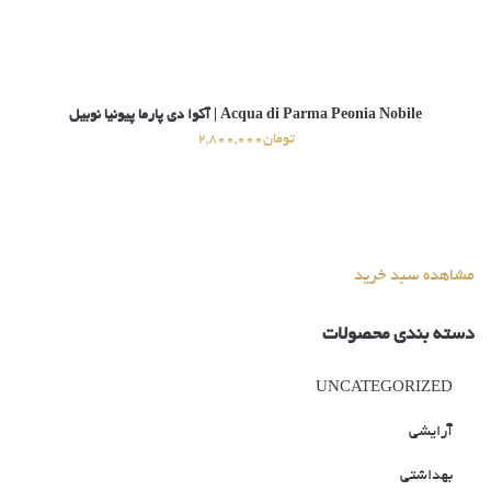
Acqua di Parma Peonia Nobile | آکوا دی پارما پیونیا نوبیل
تومان
2,800,000
مشاهده سبد خرید
دسته بندی محصولات
UNCATEGORIZED
آرایشی
بهداشتی