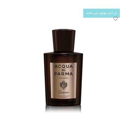
در انبار موجود نمی باشد