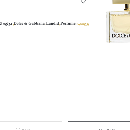
برچسب:
Perfume
,
Landid
,
Dolce & Gabbana
,
دولچه اند